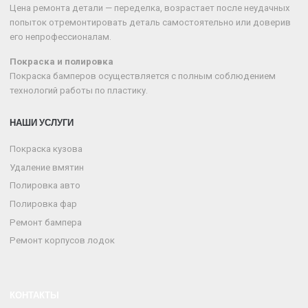
Цена ремонта детали — переделка, возрастает после неудачных
попыток отремонтировать деталь самостоятельно или доверив
его непрофессионалам.
Покраска и полировка
Покраска бамперов осуществляется с полным соблюдением
технологий работы по пластику.
НАШИ УСЛУГИ
Покраска кузова
Удаление вмятин
Полировка авто
Полировка фар
Ремонт бампера
Ремонт корпусов лодок
КОНТАКТЫ