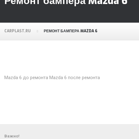
Ремонт бампера Mazda 6
CARPLAST.RU
РЕМОНТ БАМПЕРА MAZDA 6
Mazda 6 до ремонта
Mazda 6 после ремонта
Важно!