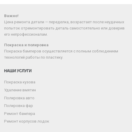
Важно!
Цена ремонта детали — переделка, возрастает после неудачных
попыток отремонтировать деталь самостоятельно или доверив
его непрофессионалам.
Покраска и полировка
Покраска бамперов осуществляется с полным соблюдением
технологий работы по пластику.
НАШИ УСЛУГИ
Покраска кузова
Удаление вмятин
Полировка авто
Полировка фар
Ремонт бампера
Ремонт корпусов лодок