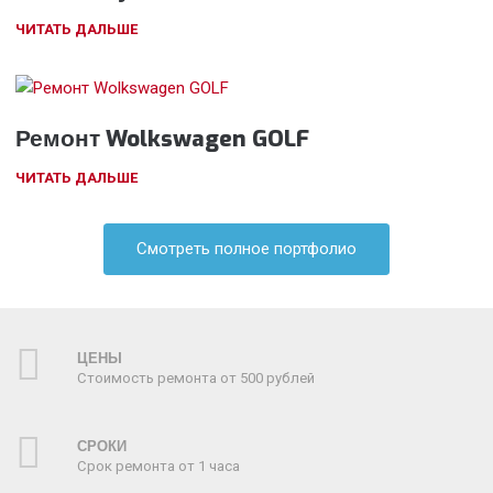
ЧИТАТЬ ДАЛЬШЕ
Ремонт Wolkswagen GOLF
ЧИТАТЬ ДАЛЬШЕ
Смотреть полное портфолио
ЦЕНЫ
Стоимость ремонта от 500 рублей
СРОКИ
Срок ремонта от 1 часа