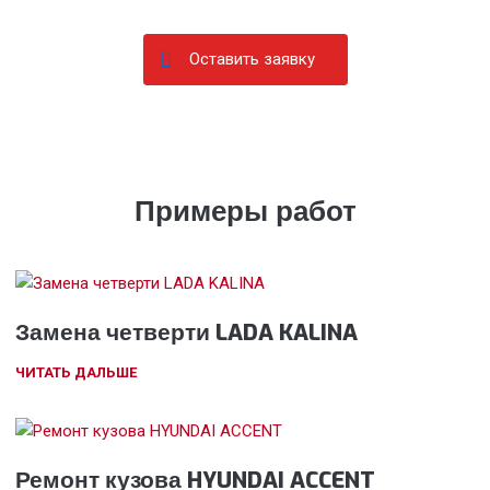
Оставить заявку
Примеры работ
Замена четверти LADA KALINA
ЧИТАТЬ ДАЛЬШЕ
Ремонт кузова HYUNDAI ACCENT