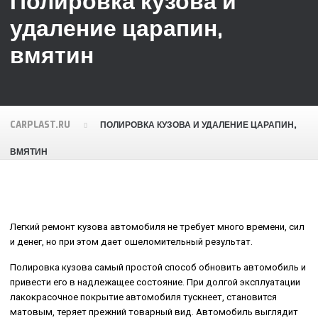
Полировка кузова и
удаление царапин,
вмятин
CARPLAST.RU
ПОЛИРОВКА КУЗОВА И УДАЛЕНИЕ ЦАРАПИН,
ВМЯТИН
Легкий ремонт кузова автомобиля не требует много времени, сил
и денег, но при этом дает ошеломительный результат.
Полировка кузова самый простой способ обновить автомобиль и
привести его в надлежащее состояние. При долгой эксплуатации
лакокрасочное покрытие автомобиля тускнеет, становится
матовым, теряет прежний товарный вид. Автомобиль выглядит