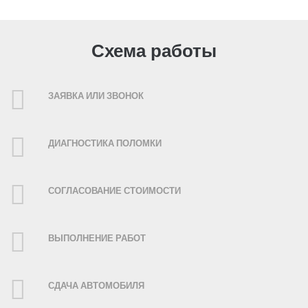
Схема работы
ЗАЯВКА ИЛИ ЗВОНОК
ДИАГНОСТИКА ПОЛОМКИ
СОГЛАСОВАНИЕ СТОИМОСТИ
ВЫПОЛНЕНИЕ РАБОТ
СДАЧА АВТОМОБИЛЯ