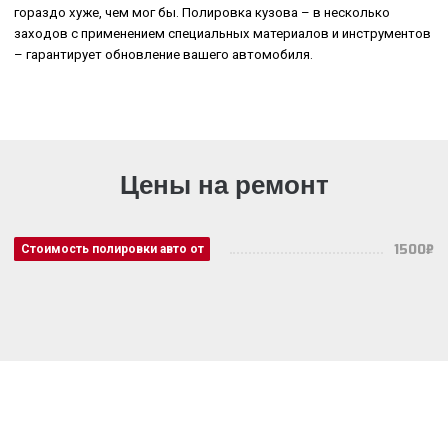
гораздо хуже, чем мог бы. Полировка кузова – в несколько
заходов с применением специальных материалов и инструментов
– гарантирует обновление вашего автомобиля.
Цены на ремонт
1500₽
Стоимость полировки авто от
Бесплатная консультация