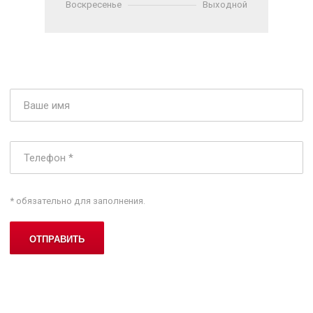
Воскресенье
Выходной
* обязательно для заполнения.