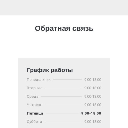
Обратная связь
График работы
Понедельник
9:00-18:00
Вторник
9:00-18:00
Среда
9:00-18:00
Четверг
9:00-18:00
Пятница
9:00-18:00
Суббота
9:00-18:00