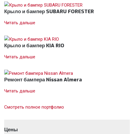
Крыло и бампер SUBARU FORESTER
Читать дальше
Крыло и бампер KIA RIO
Читать дальше
Ремонт бампера Nissan Almera
Читать дальше
Смотреть полное портфолио
Цены