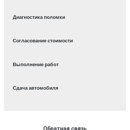
Диагностика поломки
Согласование стоимости
Выполнение работ
Сдача автомобиля
Обратная связь