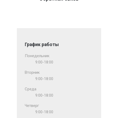
График работы
Понедельник
9:00-18:00
Вторник
9:00-18:00
Среда
9:00-18:00
Четверг
9:00-18:00