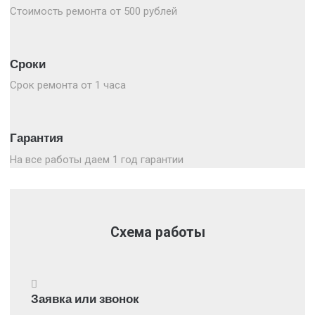
Стоимость ремонта от 500 рублей
Сроки
Срок ремонта от 1 часа
Гарантия
На все работы даем 1 год гарантии
Схема работы
Заявка или звонок