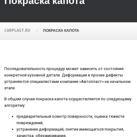
Покраска капота
CARPLAST.RU
ПОКРАСКА КАПОТА
Последовательность процедур может зависеть от состояния
конкретной кузовной детали. Деформации и прочие дефекты
устраняются специалистами компании «Автопласт» на начальном
этапе.
В общем случае покраска капота осуществляется по следующему
алгоритму:
предварительный осмотр поверхности, оценка тяжести
повреждений;
устранение деформаций, снятие имеющегося покрытия,
зачистка, обезжиривание;