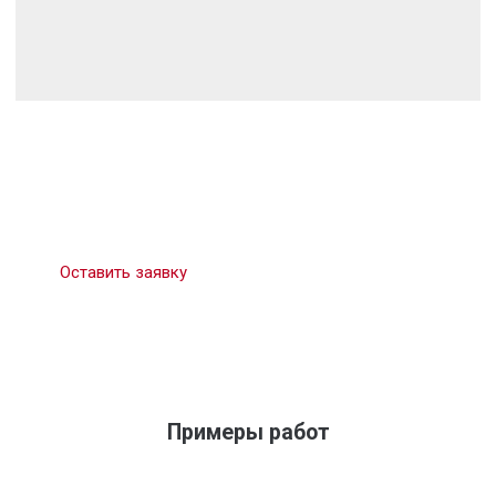
Бесплатная консультация
Оставить заявку
Примеры работ