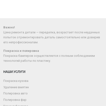
Важно!
Цена ремонта детали — переделка, возрастает после неудачных
попыток отремонтировать деталь самостоятельно или доверив
его непрофессионалам.
Покраска и полировка
Покраска бамперов осуществляется с полным соблюдением
технологий работы по пластику.
НАШИ УСЛУГИ
Покраска кузова
Удаление вмятин
Полировка авто
Полировка фар