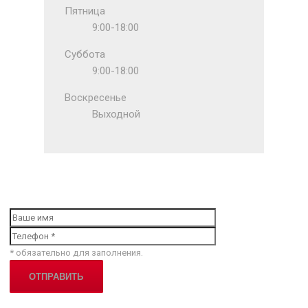
Пятница
9:00-18:00
Суббота
9:00-18:00
Воскресенье
Выходной
* обязательно для заполнения.