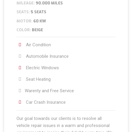
MILEAGE:
90.000 MILES
SEATS:
5 SEATS
MOTOR:
60 KW
COLOR:
BEIGE
Air Condition
Automobile Insurance
Electric Windows
Seat Heating
Warenty and Free Service
Car Crash Insurance
Our goal towards our clients is to resolve all
vehicle repair issues in a warm and professional