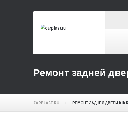
Ремонт задней двер
CARPLAST.RU
РЕМОНТ ЗАДНЕЙ ДВЕРИ KIA 